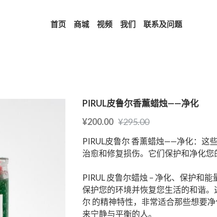
首页
商城
视频
我们
联系及问题