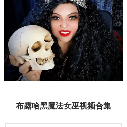
布露哈黑魔法女巫视频合集