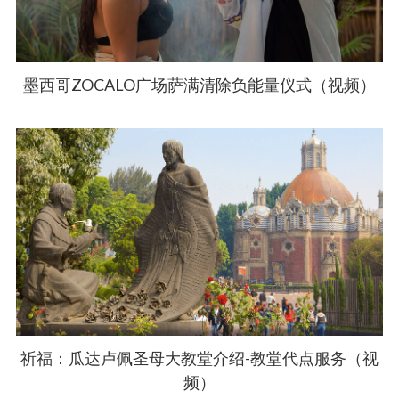
墨西哥ZOCALO广场萨满清除负能量仪式（视频）
祈福：瓜达卢佩圣母大教堂介绍-教堂代点服务（视
频）