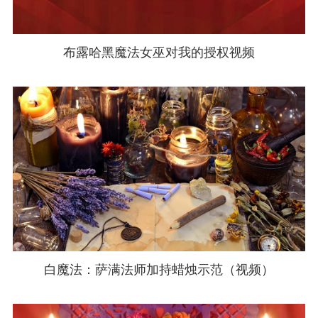
布露哈黑魔法女巫对我的授权视频
白魔法：萨满法师加持蜡烛示范（视频）