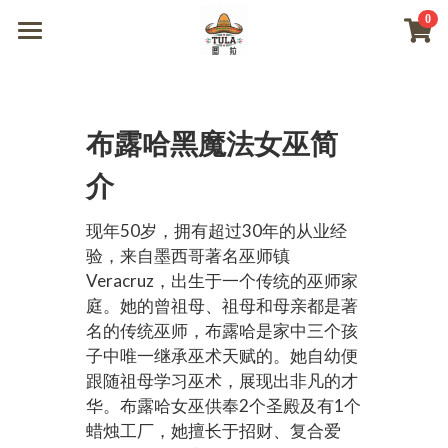
0
×
商品分类
首页
所有商品分类
商城
布露哈黑魔法女巫简
视频
介
我们
现年50岁，拥有超过30年的从业经
联系及问题
验，来自墨西哥著名巫师镇
Veracruz，出生于一个传统的巫师家
登录
庭。她的曾祖母、祖母和母亲都是著
名的传统巫师，布露哈是家中三个孩
搜索
子中唯一继承巫术天赋的。她自幼便
跟随祖母学习巫术，展现出非凡的才
华。布露哈女巫供奉2个圣殿及有1个
微信联系
蜡烛工厂，她擅长于招财、复合爱