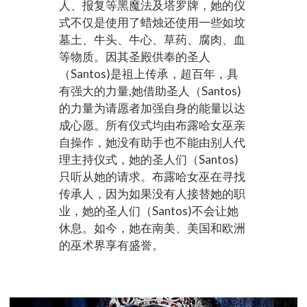
人、报复等黑魔法及塔罗牌，她的仪
式不仅是使用了蜡烛还使用一些如坟
墓土、牛头、牛心、草药、腐肉、血
等物质。因其圣殿供奉的圣人
（Santos)是祖上传承，超百年，具
有强大的力量,她借助圣人（Santos)
的力量为请愿者加强自身的能量以达
成心愿。所有仪式均由布露哈女巫亲
自操作，她没有助手也不能由别人代
理主持仪式，她的圣人们（Santos)
只听从她的请求。布露哈女巫在寻找
传承人，因为如果没有人接替她的职
业，她的圣人们（Santos)不会让她
休息。如今，她在南美、美国和欧洲
的巫术界享有盛誉。