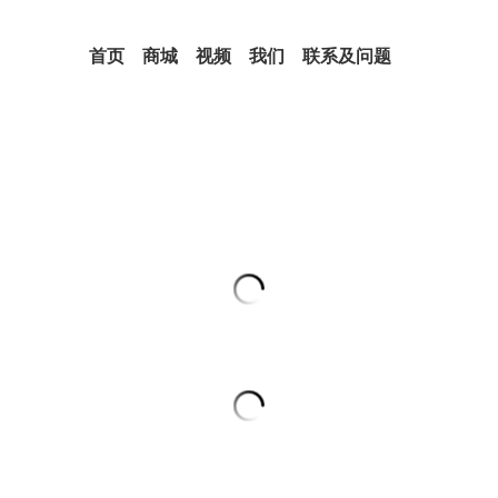
首页
商城
视频
我们
联系及问题