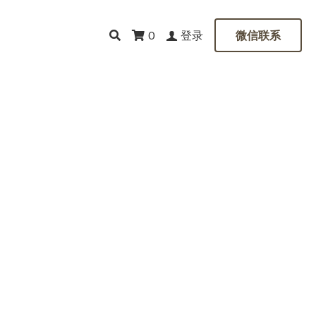
登录
0
微信联系