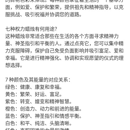
面，例如爱、保护和繁荣，提供祖先和精神指导，以克
服挑战、吸引祝福并协调您的道路。
七种权力蜡烛有何用途？
这种蜡烛非常适合那些在生活的各个方面寻求精神力
量、神圣指引和平衡的人。通过点亮它，您可以集中精
力克服障碍，保护自己免受负面影响并吸引富足、爱和
幸福。它是进行精神强化、协调和实现愿望的仪式的理
想选择。
7 种颜色及其能量的对应关系：
绿色：健康、康复和幸福。
黄色：繁荣、好运、富足。
紫色：转变、嬗变和精神智慧。
橙色：创造力、动力和前进的能量。
蓝色：保护、神圣指引和情感平衡。
白色：和平、纯洁、头脑清晰。