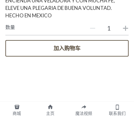
ENCIENDA UNA VELADORA Y CON MUCHA FE,
ELEVE UNA PLEGARIA DE BUENA VOLUNTAD.
HECHO EN MEXICO
数量
加入购物车
商城
主页
魔法视频
联系我们