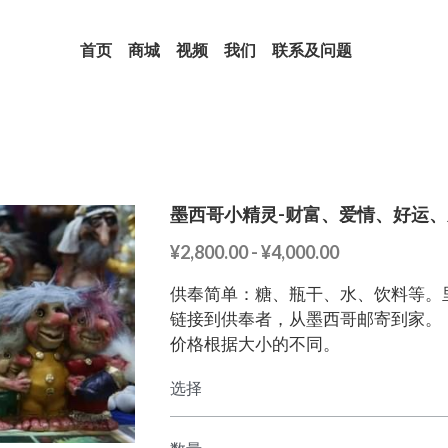
首页
商城
视频
我们
联系及问题
墨西哥小精灵-财富、爱情、好运
¥2,800.00 - ¥4,000.00
供奉简单：糖、瓶干、水、饮料等。
链接到供奉者，从墨西哥邮寄到家。
价格根据大小的不同。
选择