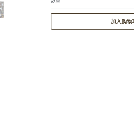
数量
加入购物