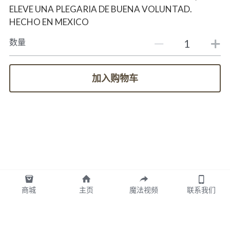
ELEVE UNA PLEGARIA DE BUENA VOLUNTAD.
HECHO EN MEXICO
数量
加入购物车
商城
主页
魔法视频
联系我们