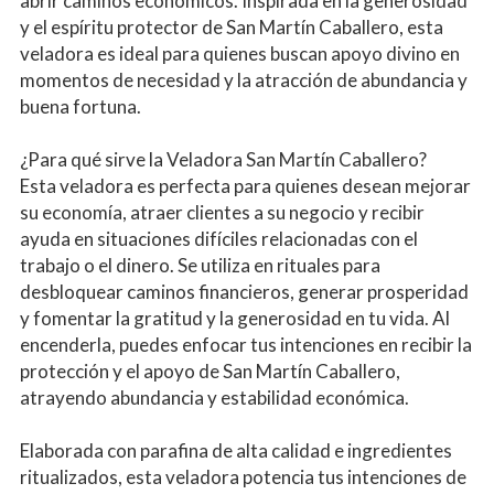
abrir caminos económicos. Inspirada en la generosidad 
y el espíritu protector de San Martín Caballero, esta 
veladora es ideal para quienes buscan apoyo divino en 
momentos de necesidad y la atracción de abundancia y 
buena fortuna.
¿Para qué sirve la Veladora San Martín Caballero?
Esta veladora es perfecta para quienes desean mejorar 
su economía, atraer clientes a su negocio y recibir 
ayuda en situaciones difíciles relacionadas con el 
trabajo o el dinero. Se utiliza en rituales para 
desbloquear caminos financieros, generar prosperidad 
y fomentar la gratitud y la generosidad en tu vida. Al 
encenderla, puedes enfocar tus intenciones en recibir la 
protección y el apoyo de San Martín Caballero, 
atrayendo abundancia y estabilidad económica.
Elaborada con parafina de alta calidad e ingredientes 
ritualizados, esta veladora potencia tus intenciones de 