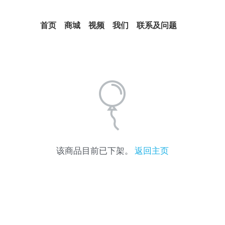
首页
商城
视频
我们
联系及问题
该商品目前已下架。
返回主页