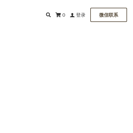
登录
0
微信联系