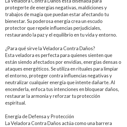
La Veladora Contra Daños está diseñada para 
protegerte de energías negativas, maldiciones y 
trabajos de magia que puedan estar afectando tu 
bienestar. Su poderosa energía crea un escudo 
protector que repele influencias perjudiciales, 
restaurando la paz y el equilibrio en tu vida y entorno.
¿Para qué sirve la Veladora Contra Daños?
Esta veladora es perfecta para quienes sienten que 
están siendo afectados por envidias, energías densas o 
ataques energéticos. Se utiliza en rituales para limpiar 
el entorno, proteger contra influencias negativas y 
neutralizar cualquier energía que intente dañarte. Al 
encenderla, enfoca tus intenciones en bloquear daños, 
restaurar la armonía y reforzar tu protección 
espiritual.
Energía de Defensa y Protección
La Veladora Contra Daños actúa como una barrera 