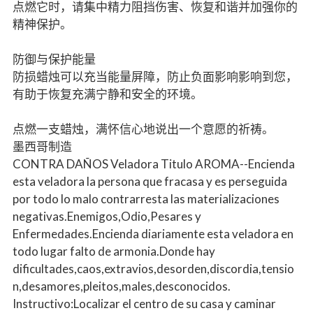
点燃它时，请集中精力阻挡伤害、恢复和谐并加强你的
精神保护。
防御与保护能量
防损蜡烛可以充当能量屏障，防止负面影响影响到您，
有助于恢复充满宁静和安全的环境。
点燃一支蜡烛，满怀信心地说出一个意愿的祈祷。
墨西哥制造
CONTRA DAÑOS Veladora Titulo AROMA--Encienda
esta veladora la persona que fracasa y es perseguida
por todo lo malo contrarresta las materializaciones
negativas.Enemigos,Odio,Pesares y
Enfermedades.Encienda diariamente esta veladora en
todo lugar falto de armonia.Donde hay
dificultades,caos,extravios,desorden,discordia,tensio
n,desamores,pleitos,males,desconocidos.
Instructivo:Localizar el centro de su casa y caminar