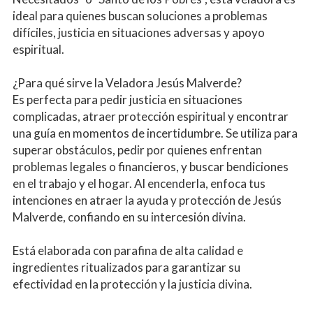
ideal para quienes buscan soluciones a problemas 
difíciles, justicia en situaciones adversas y apoyo 
espiritual.
¿Para qué sirve la Veladora Jesús Malverde?
Es perfecta para pedir justicia en situaciones 
complicadas, atraer protección espiritual y encontrar 
una guía en momentos de incertidumbre. Se utiliza para 
superar obstáculos, pedir por quienes enfrentan 
problemas legales o financieros, y buscar bendiciones 
en el trabajo y el hogar. Al encenderla, enfoca tus 
intenciones en atraer la ayuda y protección de Jesús 
Malverde, confiando en su intercesión divina.
Está elaborada con parafina de alta calidad e 
ingredientes ritualizados para garantizar su 
efectividad en la protección y la justicia divina.