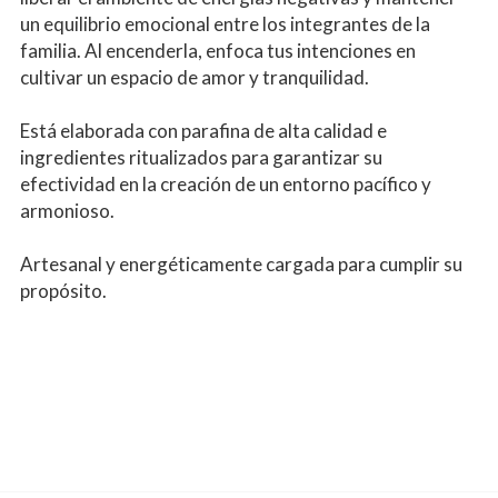
un equilibrio emocional entre los integrantes de la 
familia. Al encenderla, enfoca tus intenciones en 
cultivar un espacio de amor y tranquilidad.
Está elaborada con parafina de alta calidad e 
ingredientes ritualizados para garantizar su 
efectividad en la creación de un entorno pacífico y 
armonioso.
Artesanal y energéticamente cargada para cumplir su 
propósito.