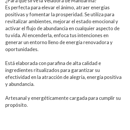
¿Para qué sirve la Veladora de Mandarina?
Es perfecta para elevar el ánimo, atraer energías 
positivas y fomentar la prosperidad. Se utiliza para 
revitalizar ambientes, mejorar el estado emocional y 
activar el flujo de abundancia en cualquier aspecto de 
tu vida. Al encenderla, enfoca tus intenciones en 
generar un entorno lleno de energía renovadora y 
oportunidades.
Está elaborada con parafina de alta calidad e 
ingredientes ritualizados para garantizar su 
efectividad en la atracción de alegría, energía positiva 
y abundancia.
Artesanal y energéticamente cargada para cumplir su 
propósito.