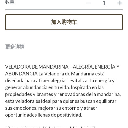
数量
加入购物车
更多详情
VELADORA DE MANDARINA – ALEGRÍA, ENERGÍA Y 
ABUNDANCIA La Veladora de Mandarina está 
diseñada para atraer alegría, revitalizar la energía y 
generar abundancia en tu vida. Inspirada en las 
propiedades vibrantes y renovadoras de la mandarina, 
esta veladora es ideal para quienes buscan equilibrar 
sus emociones, mejorar su entorno y atraer 
oportunidades llenas de positividad.