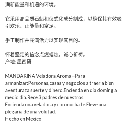
满新能量和机遇的环境。
它采用高品质石蜡和仪式化成分制成，以确保其有效吸
引欢乐、正能量和富足。
手工制作并充满活力以实现其目的。
怀着坚定的信念点燃蜡烛，诚心祈祷。
产地: 墨西哥
MANDARINA Veladora Aroma--Para
armanizar:Personas,casas y negocios a traer a bien
aventuraza suerte y dinero.Encienda en dia doming a
medio dia.Rece 3 padres de nuestros.
Encienda una veladora y con mucha fe.Eleve una
plegaria de una volutad.
Hecho en Mexico