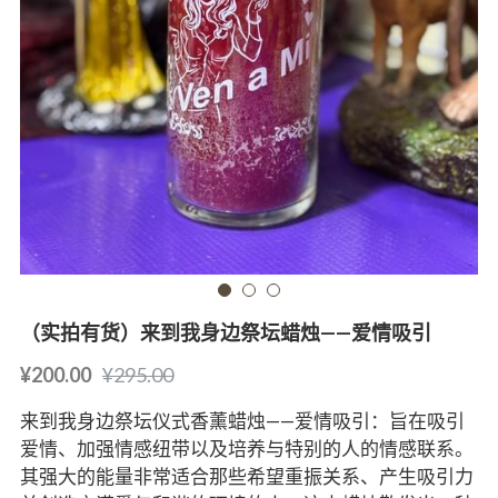
（实拍有货）来到我身边祭坛蜡烛——爱情吸引
¥200.00
¥295.00
来到我身边祭坛仪式香薰蜡烛——爱情吸引：旨在吸引
爱情、加强情感纽带以及培养与特别的人的情感联系。
其强大的能量非常适合那些希望重振关系、产生吸引力