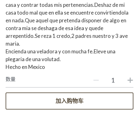
casa y contrar todas mis pertenencias.Deshaz de mi
casa todo mal que en ella se encuentre convirtiendola
en nada.Que aquel que pretenda disponer de algo en
contra mia se deshaga de esa idea y quede
arrepentido.Se reza 1 credo,2 padres nuestro y 3 ave
maria.
Encienda una veladora y con mucha fe.Eleve una
plegaria de una volutad.
Hecho en Mexico
数量
加入购物车