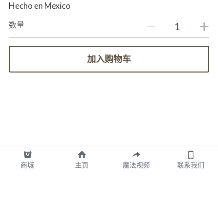
Hecho en Mexico
数量
加入购物车
商城
主页
魔法视频
联系我们