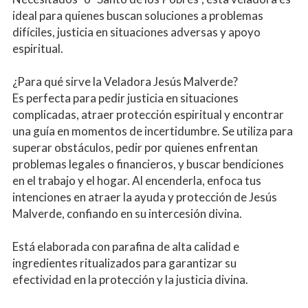
ideal para quienes buscan soluciones a problemas 
difíciles, justicia en situaciones adversas y apoyo 
espiritual.
¿Para qué sirve la Veladora Jesús Malverde?
Es perfecta para pedir justicia en situaciones 
complicadas, atraer protección espiritual y encontrar 
una guía en momentos de incertidumbre. Se utiliza para 
superar obstáculos, pedir por quienes enfrentan 
problemas legales o financieros, y buscar bendiciones 
en el trabajo y el hogar. Al encenderla, enfoca tus 
intenciones en atraer la ayuda y protección de Jesús 
Malverde, confiando en su intercesión divina.
Está elaborada con parafina de alta calidad e 
ingredientes ritualizados para garantizar su 
efectividad en la protección y la justicia divina.