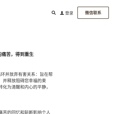
登录
0
微信联系