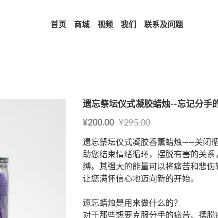
首页
商城
视频
我们
联系及问题