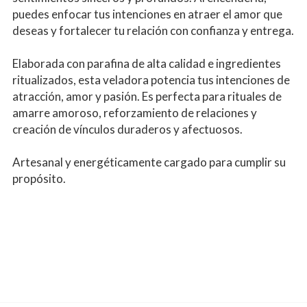
puedes enfocar tus intenciones en atraer el amor que 
deseas y fortalecer tu relación con confianza y entrega.
Elaborada con parafina de alta calidad e ingredientes 
ritualizados, esta veladora potencia tus intenciones de 
atracción, amor y pasión. Es perfecta para rituales de 
amarre amoroso, reforzamiento de relaciones y 
creación de vínculos duraderos y afectuosos.
Artesanal y energéticamente cargado para cumplir su 
propósito.