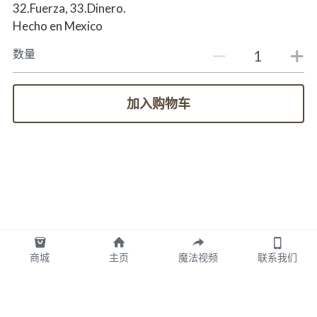
32.Fuerza, 33.Dinero.
Hecho en Mexico
数量
加入购物车
商城
主页
魔法视频
联系我们