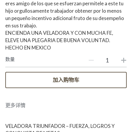
eres amigo de los que se esfuerzan permitele a este tu
hijo orgullosamente trabajador obtener por lo menos
un pequeño incentivo adicional fruto de su desempeño
en sus trabajo.
ENCIENDA UNA VELADORA Y CON MUCHA FE,
ELEVE UNA PLEGARIA DE BUENA VOLUNTAD.
HECHO EN MEXICO
数量
加入购物车
更多详情
VELADORA TRIUNFADOR – FUERZA, LOGROS Y 