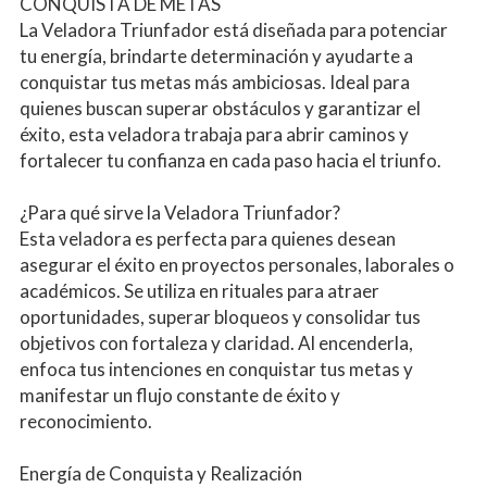
CONQUISTA DE METAS
La Veladora Triunfador está diseñada para potenciar 
tu energía, brindarte determinación y ayudarte a 
conquistar tus metas más ambiciosas. Ideal para 
quienes buscan superar obstáculos y garantizar el 
éxito, esta veladora trabaja para abrir caminos y 
fortalecer tu confianza en cada paso hacia el triunfo.
¿Para qué sirve la Veladora Triunfador?
Esta veladora es perfecta para quienes desean 
asegurar el éxito en proyectos personales, laborales o 
académicos. Se utiliza en rituales para atraer 
oportunidades, superar bloqueos y consolidar tus 
objetivos con fortaleza y claridad. Al encenderla, 
enfoca tus intenciones en conquistar tus metas y 
manifestar un flujo constante de éxito y 
reconocimiento.
Energía de Conquista y Realización