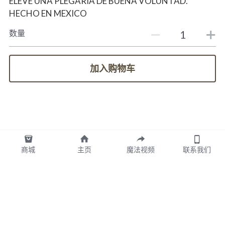
ELEVE UNA PLEGARIA DE BUENA VOLUNTAD.
HECHO EN MEXICO
数量
加入购物车
商城
主页
魔法视频
联系我们
图拉TULA墨西哥版权所有