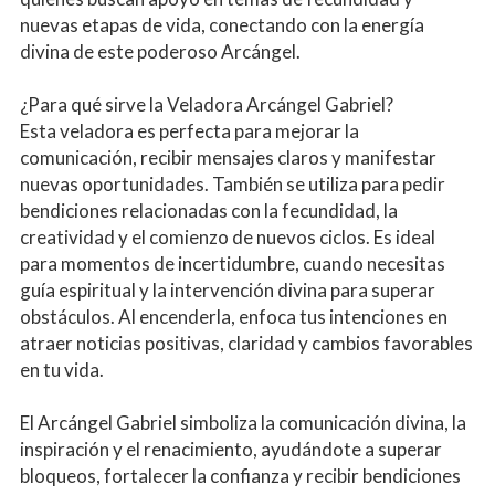
nuevas etapas de vida, conectando con la energía 
divina de este poderoso Arcángel.
¿Para qué sirve la Veladora Arcángel Gabriel?
Esta veladora es perfecta para mejorar la 
comunicación, recibir mensajes claros y manifestar 
nuevas oportunidades. También se utiliza para pedir 
bendiciones relacionadas con la fecundidad, la 
creatividad y el comienzo de nuevos ciclos. Es ideal 
para momentos de incertidumbre, cuando necesitas 
guía espiritual y la intervención divina para superar 
obstáculos. Al encenderla, enfoca tus intenciones en 
atraer noticias positivas, claridad y cambios favorables 
en tu vida.
El Arcángel Gabriel simboliza la comunicación divina, la 
inspiración y el renacimiento, ayudándote a superar 
bloqueos, fortalecer la confianza y recibir bendiciones 