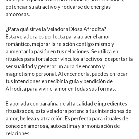
potenciar su atractivo y rodearse de energías 
amorosas.
¿Para qué sirve la Veladora Diosa Afrodita?
Esta veladora es perfecta para atraer el amor 
romántico, mejorar la relación contigo mismo y 
aumentar la pasión en tus relaciones. Se utiliza en 
rituales para fortalecer vínculos afectivos, despertar la 
sensualidad y generar un aura de encanto y 
magnetismo personal. Al encenderla, puedes enfocar 
tus intenciones en recibir la guía y bendición de 
Afrodita para vivir el amor en todas sus formas.
Elaborada con parafina de alta calidad e ingredientes 
ritualizados, esta veladora potencia tus intenciones de 
amor, belleza y atracción. Es perfecta para rituales de 
conexión amorosa, autoestima y armonización de 
relaciones.