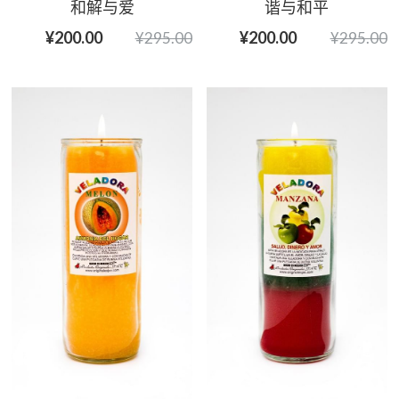
和解与爱
谐与和平
¥200.00
¥200.00
¥295.00
¥295.00